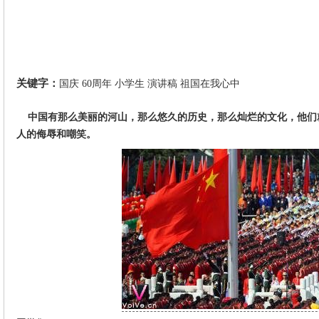
关键字：
国庆
60周年
小学生
演讲稿
祖国在我心中
中国有那么美丽的河山，那么悠久的历史，那么灿烂的文化，他们
人的侮辱和嘲笑。