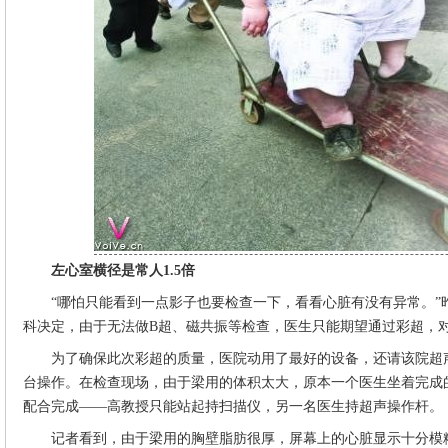
左心室横径是常人1.5倍
“哪怕只能看到一点影子也要检查一下，看看心脏有没有异常。”
科决定，由于无法做B超、磁共振等检查，医生只能期望通过彩超，
为了确保此次彩超的质量，医院动用了最好的设备，还请该院超
台操作。在检查现场，由于梁用的体积太大，原本一个医生坐着完成
配合完成——高教授只能站起持扫描仪，另一名医生持超声操作杆。
记者看到，由于梁用的胸壁脂肪很厚，屏幕上的心脏显示十分模