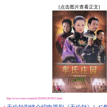
[点击图片查看正文]
http://www.voive.cn/article/2010/0120/5915.html