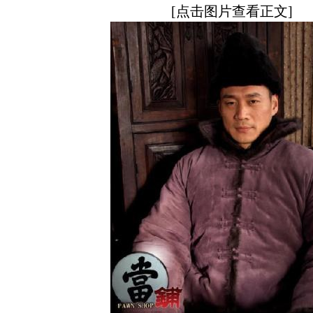
[点击图片查看正文]